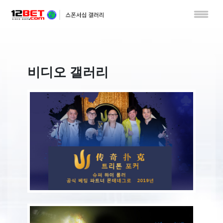
비디오 갤러리