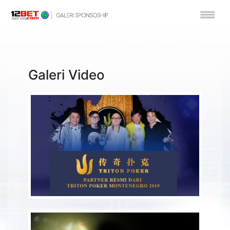
Galeri Video