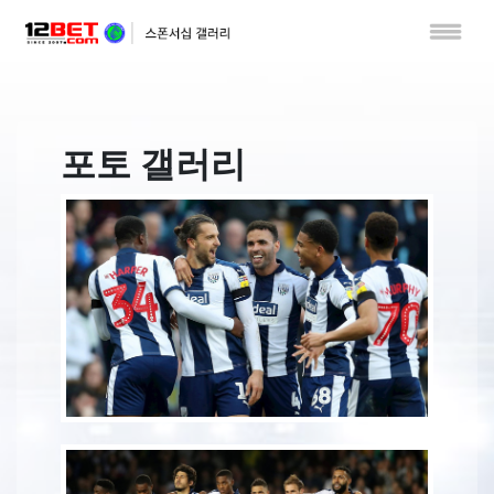
포토 갤러리