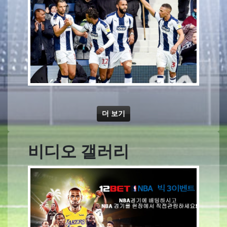
더 보기
비디오 갤러리