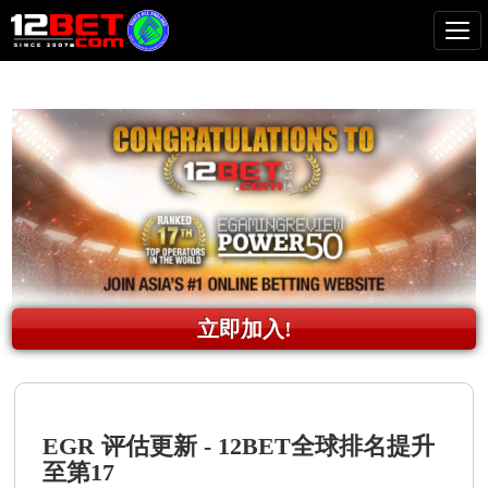
Tog
立即加入!
EGR 评估更新 - 12BET全球排名提升
至第17