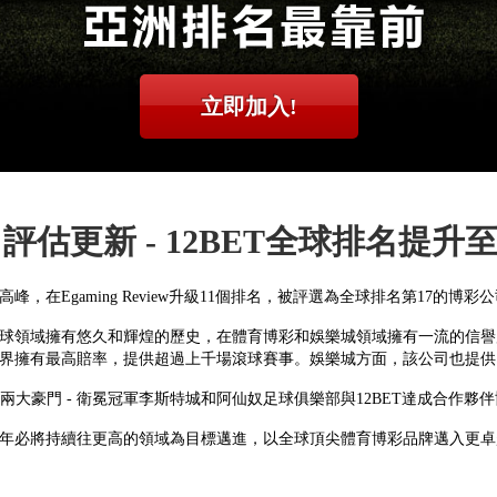
立即加入!
 評估更新 - 12BET全球排名提升至
創高峰，在Egaming Review升級11個排名，被評選為全球排名第17的
在足球領域擁有悠久和輝煌的歷史，在體育博彩和娛樂城領域擁有一流的信
在業界擁有最高賠率，提供超過上千場滾球賽事。娛樂城方面，該公司也提供
兩大豪門 - 衛冕冠軍李斯特城和阿仙奴足球俱樂部與12BET達成合作夥伴協
在來年必將持續往更高的領域為目標邁進，以全球頂尖體育博彩品牌邁入更卓