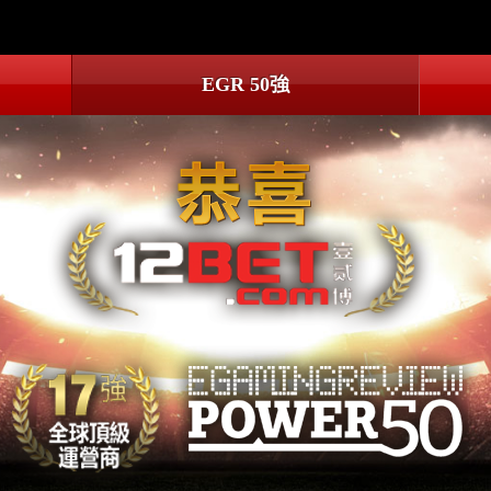
EGR 50強