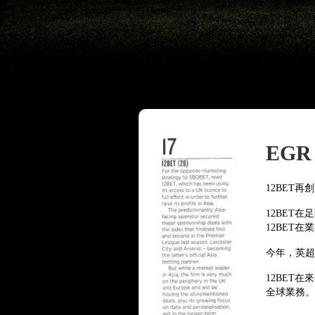
EGR
12BET再
12BET
12BET
今年，英超
12BET
全球業務。