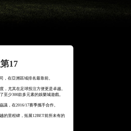
第17
博彩公司，在亞洲區域排名最靠前。
譽度，尤其在足球投注方便更是卓越。
了至少300款多元素的娛樂城遊戲。
議，在2016/17賽季攜手合作。
越的里程碑，拓展12BET前所未有的