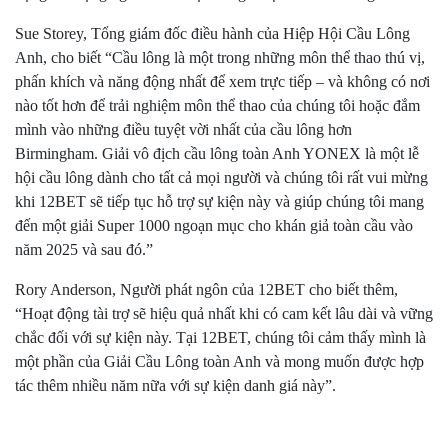
Sue Storey, Tổng giám đốc điều hành của Hiệp Hội Cầu Lông
Anh, cho biết “Cầu lông là một trong những môn thể thao thú vị,
phấn khích và năng động nhất để xem trực tiếp – và không có nơi
nào tốt hơn để trải nghiệm môn thể thao của chúng tôi hoặc đắm
mình vào những điều tuyệt vời nhất của cầu lông hơn
Birmingham. Giải vô địch cầu lông toàn Anh YONEX là một lễ
hội cầu lông dành cho tất cả mọi người và chúng tôi rất vui mừng
khi 12BET sẽ tiếp tục hỗ trợ sự kiện này và giúp chúng tôi mang
đến một giải Super 1000 ngoạn mục cho khán giả toàn cầu vào
năm 2025 và sau đó.”
Rory Anderson, Người phát ngôn của 12BET cho biết thêm,
“Hoạt động tài trợ sẽ hiệu quả nhất khi có cam kết lâu dài và vững
chắc đối với sự kiện này. Tại 12BET, chúng tôi cảm thấy mình là
một phần của Giải Cầu Lông toàn Anh và mong muốn được hợp
tác thêm nhiều năm nữa với sự kiện danh giá này”.