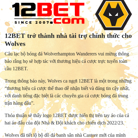
12BET trở thành nhà tài trợ chính thức cho
Wolves
Câu lạc bộ bóng đá Wolverhampton Wanderers vui mừng thông
báo rằng họ sẽ hợp tác với thương hiệu cá cược trực tuyến toàn
cầu 12BET.
Trong thông báo này, Wolves ca ngợi 12BET là một trong những
“thương hiệu cá cược thể thao dễ nhận biết và đáng tin cậy nhất,
với danh tiếng đặc biệt là các chuyên gia cá cược bóng đá trong
trận hàng đầu”.
Thỏa thuận sẽ thấy logo 12BET được hiển thị trên tay áo của cả
hai áo đấu của đội Nhà & Đội khách cho chiến dịch 2022/23.
Wolves đã tiết lộ bộ đồ đá banh sân nhà Castore mới của mình