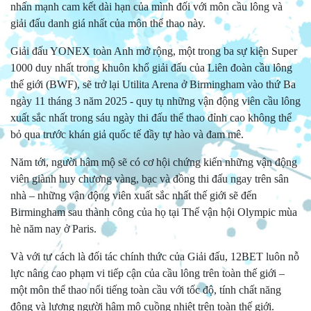
nhấn mạnh cam kết dài hạn của mình đối với môn cầu lông và
giải đấu danh giá nhất của môn thể thao này.
Giải đấu YONEX toàn Anh mở rộng, một trong ba sự kiện Super
1000 duy nhất trong khuôn khổ giải đấu của Liên đoàn cầu lông
thế giới (BWF), sẽ trở lại Utilita Arena ở Birmingham vào thứ Ba
ngày 11 tháng 3 năm 2025 - quy tụ những vận động viên cầu lông
xuất sắc nhất trong sáu ngày thi đấu thể thao đỉnh cao không thể
bỏ qua trước khán giả quốc tế đầy tự hào và đam mê.
Năm tới, người hâm mộ sẽ có cơ hội chứng kiến ​​những vận động
viên giành huy chương vàng, bạc và đồng thi đấu ngay trên sân
nhà – những vận động viên xuất sắc nhất thế giới sẽ đến
Birmingham sau thành công của họ tại Thế vận hội Olympic mùa
hè năm nay ở Paris.
Và với tư cách là đối tác chính thức của Giải đấu, 12BET luôn nỗ
lực nâng cao phạm vi tiếp cận của cầu lông trên toàn thế giới –
một môn thể thao nổi tiếng toàn cầu với tốc độ, tính chất năng
động và lượng người hâm mộ cuồng nhiệt trên toàn thế giới.