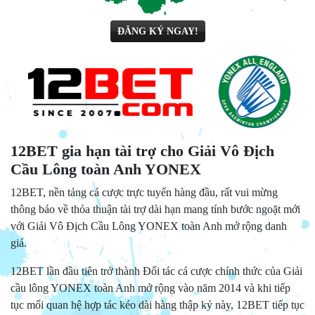
ĐĂNG KÝ NGAY!
12BET gia hạn tài trợ cho Giải Vô Địch
Cầu Lông toàn Anh YONEX
12BET, nền tảng cá cược trực tuyến hàng đầu, rất vui mừng
thông báo về thỏa thuận tài trợ dài hạn mang tính bước ngoặt mới
với Giải Vô Địch Cầu Lông YONEX toàn Anh mở rộng danh
giá.
12BET lần đầu tiên trở thành Đối tác cá cược chính thức của Giải
cầu lông YONEX toàn Anh mở rộng vào năm 2014 và khi tiếp
tục mối quan hệ hợp tác kéo dài hàng thập kỷ này, 12BET tiếp tục