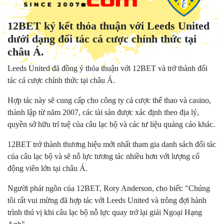
12BET ký kết thỏa thuận với Leeds United
dưới dạng đối tác cá cược chính thức tại
châu Á.
Leeds United đã đồng ý thỏa thuận với 12BET và trở thành đối
tác cá cược chính thức tại châu Á.
Hợp tác này sẽ cung cấp cho công ty cá cược thể thao và casino,
thành lập từ năm 2007, các tài sản được xác định theo địa lý,
quyền sở hữu trí tuệ của câu lạc bộ và các tư liệu quảng cáo khác.
12BET trở thành thương hiệu mới nhất tham gia danh sách đối tác
của câu lạc bộ và sẽ nỗ lực tương tác nhiều hơn với lượng cổ
động viên lớn tại châu Á.
Người phát ngôn của 12BET, Rory Anderson, cho biết: "Chúng
tôi rất vui mừng đã hợp tác với Leeds United và trông đợi hành
trình thú vị khi câu lạc bộ nỗ lực quay trở lại giải Ngoại Hạng