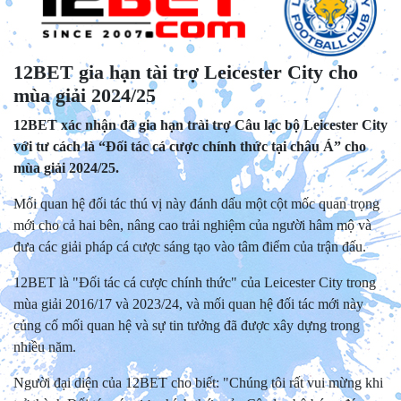
12BET gia hạn tài trợ Leicester City cho
mùa giải 2024/25
12BET xác nhận đã gia hạn trài trợ Câu lạc bộ Leicester City
với tư cách là “Đối tác cá cược chính thức tại châu Á” cho
mùa giải 2024/25.
Mối quan hệ đối tác thú vị này đánh dấu một cột mốc quan trọng
mới cho cả hai bên, nâng cao trải nghiệm của người hâm mộ và
đưa các giải pháp cá cược sáng tạo vào tâm điểm của trận đấu.
12BET là "Đối tác cá cược chính thức" của Leicester City trong
mùa giải 2016/17 và 2023/24, và mối quan hệ đối tác mới này
củng cố mối quan hệ và sự tin tưởng đã được xây dựng trong
nhiều năm.
Người đại diện của 12BET cho biết: "Chúng tôi rất vui mừng khi