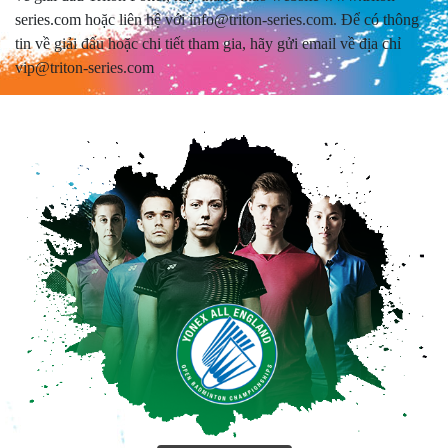
series.com hoặc liên hệ với info@triton-series.com. Để có thông
tin về giải đấu hoặc chi tiết tham gia, hãy gửi email về địa chỉ
vip@triton-series.com