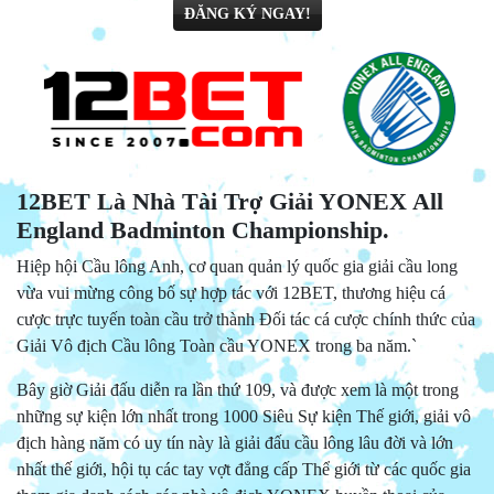
ĐĂNG KÝ NGAY!
12BET Là Nhà Tài Trợ Giải YONEX All
England Badminton Championship.
Hiệp hội Cầu lông Anh, cơ quan quản lý quốc gia giải cầu long
vừa vui mừng công bố sự hợp tác với 12BET, thương hiệu cá
cược trực tuyến toàn cầu trở thành Đối tác cá cược chính thức của
Giải Vô địch Cầu lông Toàn cầu YONEX trong ba năm.`
Bây giờ Giải đấu diễn ra lần thứ 109, và được xem là một trong
những sự kiện lớn nhất trong 1000 Siêu Sự kiện Thế giới, giải vô
địch hàng năm có uy tín này là giải đấu cầu lông lâu đời và lớn
nhất thế giới, hội tụ các tay vợt đẳng cấp Thể giới từ các quốc gia