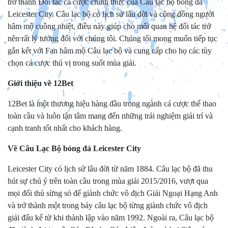
trở thành Đối tác cá cược chính thức của Câu lạc bộ bóng đá
Leicester City. Câu lạc bộ có lịch sử lâu đời và cộng đồng người
hâm mộ cuồng nhiệt, điều này giúp cho mối quan hệ đối tác trở
nên rất lý tưởng đối với chúng tôi. Chúng tôi mong muốn tiếp tục
gắn kết với Fan hâm mộ Câu lạc bộ và cung cấp cho họ các tùy
chọn cá cược thú vị trong suốt mùa giải.
Giới thiệu về 12Bet
12Bet là một thương hiệu hàng đầu trong ngành cá cược thể thao
toàn cầu và luôn tận tâm mang đến những trải nghiệm giải trí và
cạnh tranh tốt nhất cho khách hàng.
Về Câu Lạc Bộ bóng đá Leicester City
Leicester City có lịch sử lâu đời từ năm 1884. Câu lạc bộ đã thu
hút sự chú ý trên toàn cầu trong mùa giải 2015/2016, vượt qua
mọi đối thủ sừng sỏ để giành chức vô địch Giải Ngoại Hạng Anh
và trở thành một trong bảy câu lạc bộ từng giành chức vô địch
giải đấu kể từ khi thành lập vào năm 1992. Ngoài ra, Câu lạc bộ